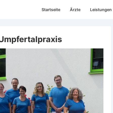
Hauptnavigation
Startseite
Ärzte
Leistungen
Umpfertalpraxis