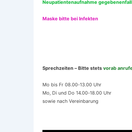
Neupatienten
aufnahme gegebenenfall
Maske bitte bei Infekten
Sprechzeiten – Bitte stets
vorab anruf
Mo bis Fr 08.00-13.00 Uhr
Mo, Di und Do 14.00-18.00 Uhr
sowie nach Vereinbarung