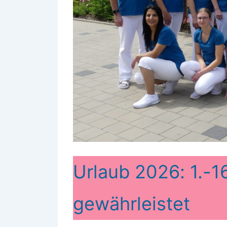
Urlaub 2026: 1.-16
gewährleistet