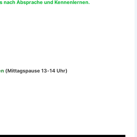
s nach Absprache und Kennenlernen
.
en
(Mittagspause 13-14 Uhr)