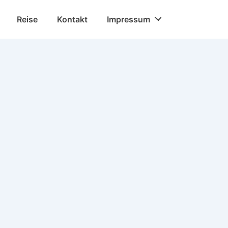
Reise
Kontakt
Impressum