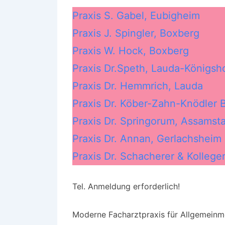
Praxis S. Gabel, Eubigheim
Praxis J. Spingler, Boxberg
Praxis W. Hock, Boxberg
Praxis Dr.Speth, Lauda-Königsh
Praxis Dr. Hemmrich, Lauda
Praxis Dr. Köber-Zahn-Knödler
Praxis Dr. Springorum, Assamst
Praxis Dr. Annan, Gerlachsheim
Praxis Dr. Schacherer & Kollege
Tel. Anmeldung erforderlich!
Moderne Facharztpraxis für Allgemeinm