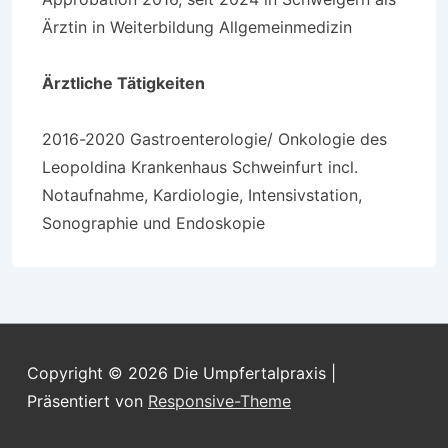
Ärztin in Weiterbildung Allgemeinmedizin
Ärztliche Tätigkeiten
2016-2020 Gastroenterologie/ Onkologie des
Leopoldina Krankenhaus Schweinfurt incl.
Notaufnahme, Kardiologie, Intensivstation,
Sonographie und Endoskopie
Copyright © 2026
Die Umpfertalpraxis
|
Präsentiert von
Responsive-Theme