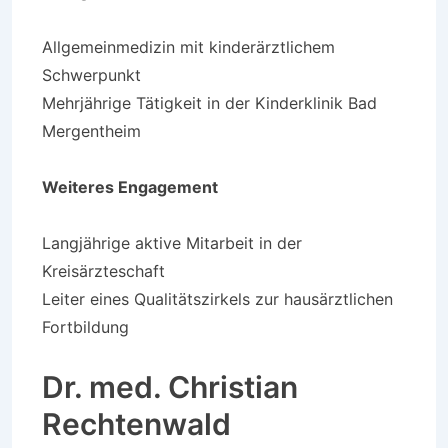
Allgemeinmedizin mit kinderärztlichem
Schwerpunkt
Mehrjährige Tätigkeit in der Kinderklinik Bad
Mergentheim
Weiteres Engagement
Langjährige aktive Mitarbeit in der
Kreisärzteschaft
Leiter eines Qualitätszirkels zur hausärztlichen
Fortbildung
Dr. med. Christian
Rechtenwald