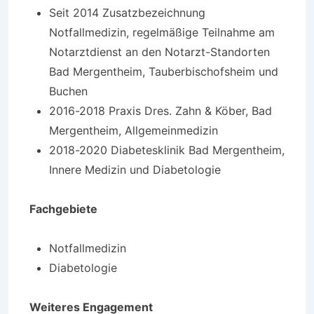
Seit 2014 Zusatzbezeichnung
Notfallmedizin, regelmäßige Teilnahme am
Notarztdienst an den Notarzt-Standorten
Bad Mergentheim, Tauberbischofsheim und
Buchen
2016-2018 Praxis Dres. Zahn & Köber, Bad
Mergentheim, Allgemeinmedizin
2018-2020 Diabetesklinik Bad Mergentheim,
Innere Medizin und Diabetologie
Fachgebiete
Notfallmedizin
Diabetologie
Weiteres Engagement