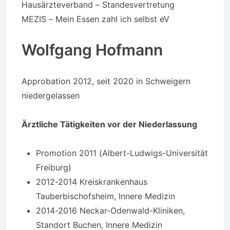
Hausärzteverband – Standesvertretung
MEZIS – Mein Essen zahl ich selbst eV
Wolfgang Hofmann
Approbation 2012, seit 2020 in Schweigern
niedergelassen
Ärztliche Tätigkeiten vor der Niederlassung
Promotion 2011 (Albert-Ludwigs-Universität
Freiburg)
2012-2014 Kreiskrankenhaus
Tauberbischofsheim, Innere Medizin
2014-2016 Neckar-Odenwald-Kliniken,
Standort Buchen, Innere Medizin