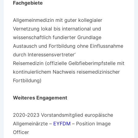
Fachgebiete
Allgemeinmedizin mit guter kollegialer
Vernetzung lokal bis international und
wissenschaftlich fundierter Grundlage
Austausch und Fortbildung ohne Einflussnahme
durch Interessensvertreter‘
Reisemedizin (offizielle Gelbfieberimpfstelle mit
kontinuierlichem Nachweis reisemedizinischer
Fortbildung)
Weiteres Engagement
2020-2023 Vorstandsmitglied europäische
Allgemeinärzte –
EYFDM
– Position Image
Officer