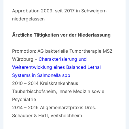
Approbation 2009, seit 2017 in Schweigern
niedergelassen
Ärztliche Tätigkeiten vor der Niederlassung
Promotion: AG bakterielle Tumortherapie MSZ
Würzburg –
Charakterisierung und
Weiterentwicklung eines Balanced Lethal
Systems in Salmonella spp
2010 – 2014 Kreiskrankenhaus
Tauberbischofsheim, Innere Medizin sowie
Psychiatrie
2014 – 2016 Allgemeinarztpraxis Dres.
Schauber & Hirtl, Veitshöchheim